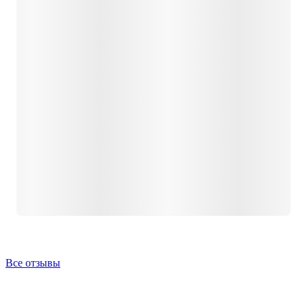
Все отзывы