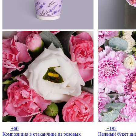
+60
+182
Композиция в стаканчике из розовых
Нежный букет диа