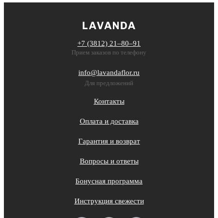
+7 (3812) 21‒80‒91
Прием заказов по телефону
info@lavandaflor.ru
Для предложений
Контакты
Оплата и доставка
Гарантия и возврат
Вопросы и ответы
Бонусная программа
Инструкция свежести