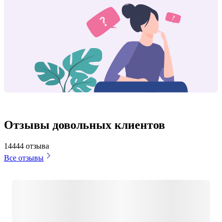
Отзывы довольных клиентов
14444 отзыва
Все отзывы