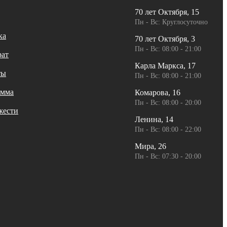
70 лет Октября, 15
Пн - Вс: Круглосуточно
ка
70 лет Октября, 3
Пн - Вс: 08:00 - 21:00
рат
Карла Маркса, 17
ты
Пн - Вс: 08:00 - 21:00
амма
Комарова, 16
Пн - Вс: 08:00 - 20:00
жести
Ленина, 14
Пн - Вс: 08:00 - 22:00
Мира, 26
Пн - Вс: 07:30 - 20:00