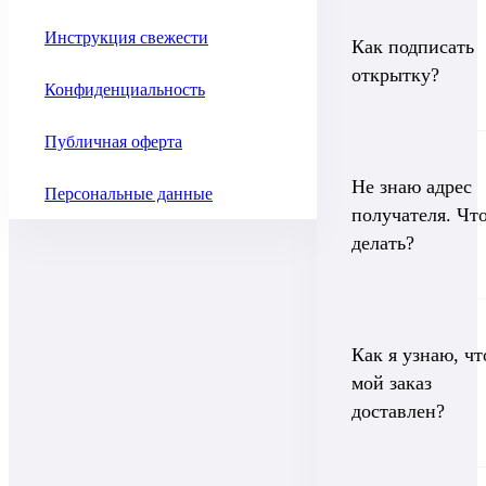
Инструкция свежести
Как подписать
открытку?
Конфиденциальность
Публичная оферта
Не знаю адрес
Персональные данные
получателя. Чт
делать?
Как я узнаю, чт
мой заказ
доставлен?