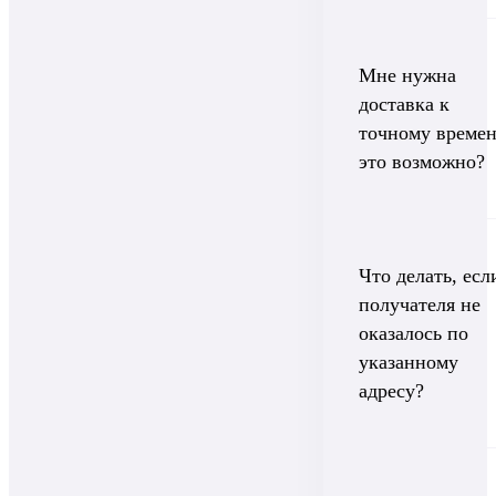
Мне нужна
доставка к
точному времен
это возможно?
Что делать, есл
получателя не
оказалось по
указанному
адресу?