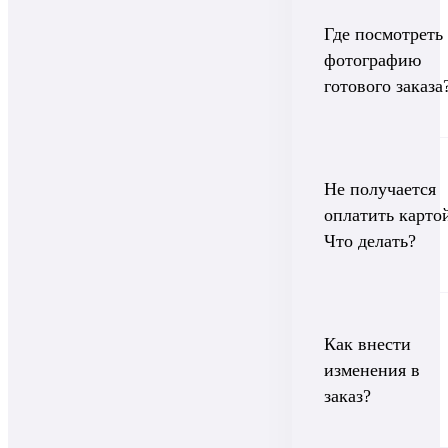
Где посмотреть
фотографию
готового заказа
Не получается
оплатить карто
Что делать?
Как внести
изменения в
заказ?