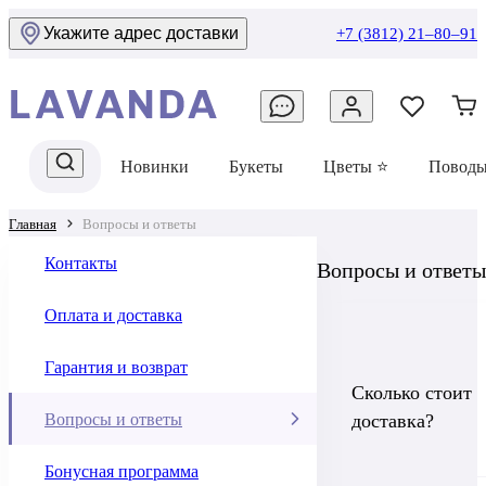
Укажите адрес доставки
+7 (3812) 21‒80‒91
Новинки
Букеты
Цветы ⭐
Повод
Главная
Вопросы и ответы
Контакты
Вопросы и ответы
Оплата и доставка
Гарантия и возврат
Сколько стоит
Вопросы и ответы
доставка?
Бонусная программа