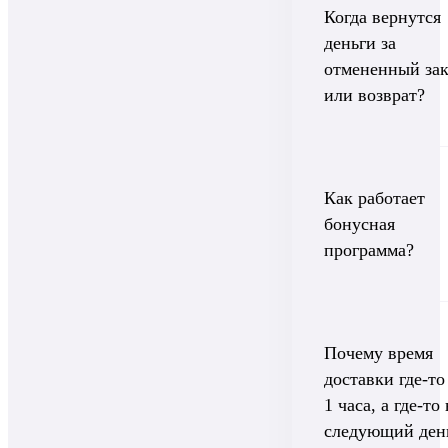
Когда вернутся
деньги за
отмененный зак
или возврат?
Как работает
бонусная
программа?
Почему время
доставки где-то
1 часа, а где-то
следующий ден