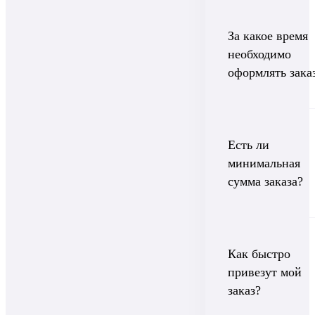
За какое время
необходимо
оформлять зака
Есть ли
минимальная
сумма заказа?
Как быстро
привезут мой
заказ?