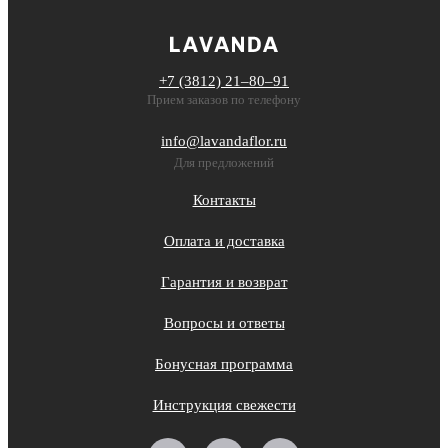
+7 (3812) 21‒80‒91
Прием заказов по телефону
info@lavandaflor.ru
Для предложений
Контакты
Оплата и доставка
Гарантия и возврат
Вопросы и ответы
Бонусная программа
Инструкция свежести