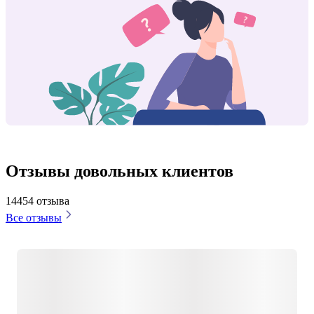
Отзывы довольных клиентов
14454 отзыва
Все отзывы