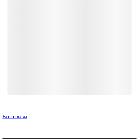
Все отзывы